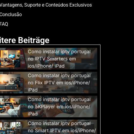
Vantagens, Suporte e Conteúdos Exclusivos
Conclusão
FAQ
tere Beiträge
Como instalar iptv portugal
no IPTV Smarters em
ios/iPhone/ iPad
Como instalar iptv portugal
no Flix IPTV em ios/iPhone/
iPad
Como instalar iptv portugal
no 5KPlayer em ios/iPhone/
iPad
Como instalar iptv portugal
no Smart IPTV em ios/iPhone/