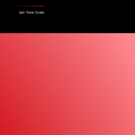
Iptv Teste Gratis