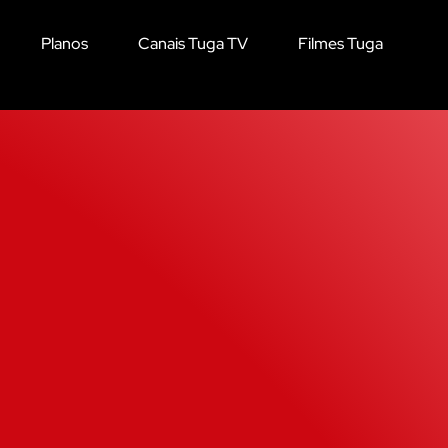
Planos
Canais Tuga TV
Filmes Tuga