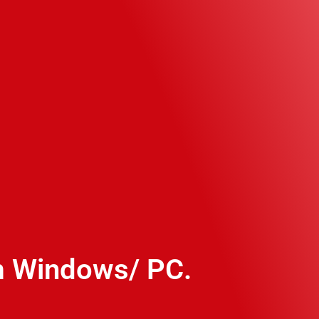
m Windows/ PC.