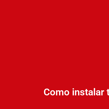
Como instalar