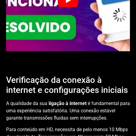
Verificação da conexão à
internet e configurações iniciais
A qualidade da sua
ligação à internet
é fundamental para
uma experiência satisfatória. Uma conexão estável
garante transmissões fluidas sem interrupções.
Para conteúdo em HD, necessita de pelo menos 10 Mbps