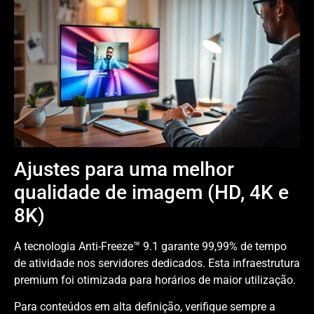
Ajustes para uma melhor
qualidade de imagem (HD, 4K e
8K)
A tecnologia Anti-Freeze™ 9.1 garante 99,99% de tempo
de atividade nos servidores dedicados. Esta infraestrutura
premium foi otimizada para horários de maior utilização.
Para conteúdos em alta definição, verifique sempre a