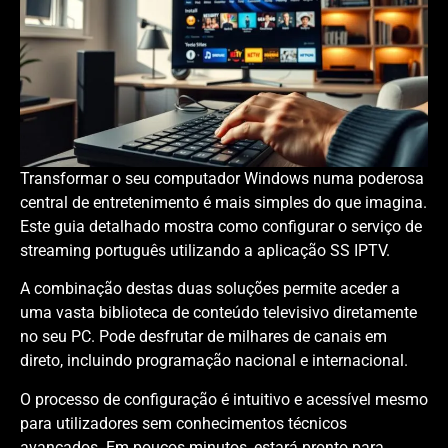
Transformar o seu computador Windows numa poderosa
central de entretenimento é mais simples do que imagina.
Este guia detalhado mostra como configurar o serviço de
streaming português utilizando a aplicação SS IPTV.
A combinação destas duas soluções permite aceder a
uma vasta biblioteca de conteúdo televisivo diretamente
no seu PC. Pode desfrutar de milhares de canais em
direto, incluindo programação nacional e internacional.
O processo de configuração é intuitivo e acessível mesmo
para utilizadores sem conhecimentos técnicos
avançados. Em poucos minutos, estará pronto para