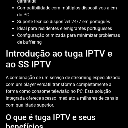
garantida
Compatibilidade com múltiplos dispositivos além
do PC
Suporte técnico disponível 24/7 em português
Ideal para residentes e emigrantes portugueses
Configuração otimizada para minimizar problemas
de buffering
Introdução ao tuga IPTV e
ao SS IPTV
A combinação de um serviço de streaming especializado
com um player versátil transforma completamente a
forma como consome televisão no PC. Esta solução
integrada oferece acesso imediato a milhares de canais
com qualidade superior.
O que é tuga IPTV e seus
benefícios