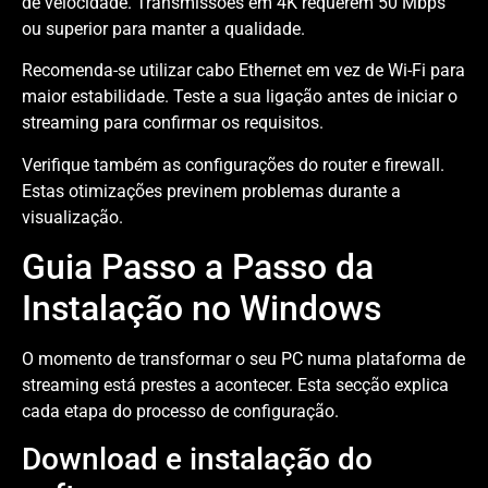
de velocidade. Transmissões em 4K requerem 50 Mbps
ou superior para manter a qualidade.
Recomenda-se utilizar cabo Ethernet em vez de Wi-Fi para
maior estabilidade. Teste a sua ligação antes de iniciar o
streaming para confirmar os requisitos.
Verifique também as configurações do router e firewall.
Estas otimizações previnem problemas durante a
visualização.
Guia Passo a Passo da
Instalação no Windows
O momento de transformar o seu PC numa plataforma de
streaming está prestes a acontecer. Esta secção explica
cada etapa do processo de configuração.
Download e instalação do