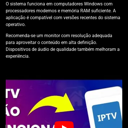
O sistema funciona em computadores Windows com
processadores modernos e memória RAM suficiente. A
aplicação é compatível com versões recentes do sistema
operativo.
Recomenda-se um monitor com resolução adequada
para aproveitar o conteúdo em alta definição.
Dispositivos de áudio de qualidade também melhoram a
experiência.