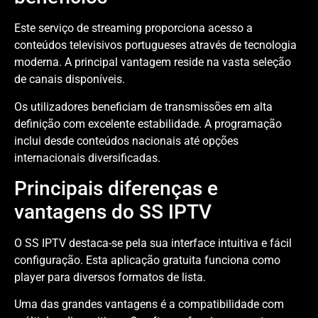
Este serviço de streaming proporciona acesso a
conteúdos televisivos portugueses através de tecnologia
moderna. A principal vantagem reside na vasta seleção
de canais disponíveis.
Os utilizadores beneficiam de transmissões em alta
definição com excelente estabilidade. A programação
inclui desde conteúdos nacionais até opções
internacionais diversificadas.
Principais diferenças e
vantagens do SS IPTV
O SS IPTV destaca-se pela sua interface intuitiva e fácil
configuração. Esta aplicação gratuita funciona como
player para diversos formatos de lista.
Uma das grandes vantagens é a compatibilidade com