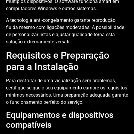
múltiplos dispositivos. O software funciona smart em
computadores Windows e outros sistemas.
A tecnologia anti-congelamento garante reprodução
fluida mesmo com ligações moderadas. A possibilidade
de personalizar listas e ajustar qualidade torna esta
solução extremamente versátil.
Requisitos e Preparação
para a Instalação
Para desfrutar de uma visualização sem problemas,
certifique-se que o seu equipamento cumpre os requisitos
mínimos necessários. Uma preparação adequada garante
o funcionamento perfeito do serviço.
Equipamentos e dispositivos
compatíveis