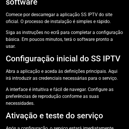
software
Comece por descarregar a aplicação SS IPTV do site
oficial. O processo de instalação é simples e rápido.
Siga as instruções no ecrã para completar a configuração
básica. Em poucos minutos, terá o software pronto a
usar.
Configuração inicial do SS IPTV
Abra a aplicação e aceda às definições principais. Aqui
irá introduzir as credenciais necessárias para o serviço.
A interface é intuitiva e fácil de navegar. Configure as
preferências de reprodução conforme as suas
necessidades.
Ativação e teste do serviço
Após a configuração, o serviço estará imediatamente