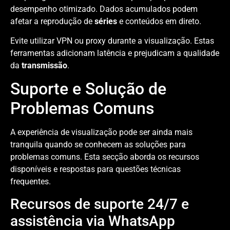
desempenho otimizado. Dados acumulados podem
afetar a reprodução de
séries
e conteúdos em direto.
Evite utilizar VPN ou proxy durante a visualização. Estas
ferramentas adicionam latência e prejudicam a qualidade
da
transmissão
.
Suporte e Solução de
Problemas Comuns
A experiência de visualização pode ser ainda mais
tranquila quando se conhecem as soluções para
problemas comuns. Esta secção aborda os recursos
disponíveis e respostas para questões técnicas
frequentes.
Recursos de suporte 24/7 e
assistência via WhatsApp