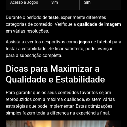
Acesso a Jogos
Sim
Sim
Durante o período de
teste
, experimente diferentes
categorias de conteúdo. Verifique a
qualidade
de
imagem
em várias resoluções.
Assista a eventos desportivos como
jogos
de futebol para
testar a estabilidade. Se ficar satisfeito, pode avançar
para a subscrição completa.
Dicas para Maximizar a
Qualidade e Estabilidade
Para garantir que os seus conteúdos favoritos sejam
reproduzidos com a máxima qualidade, existem várias
estratégias que pode implementar. Estas otimizações
simples fazem toda a diferença na experiência final.