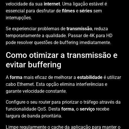
velocidade da sua
internet
. Uma ligação estável é
essencial para desfrutar de
filmes
e
séries
sem
interrupções.
Se experienciar problemas de
transmissão
, reduza
temporariamente a qualidade. Passar de 4K para HD
pode resolver questões de buffering imediatamente.
Como otimizar a transmissão e
evitar buffering
A
forma
mais eficaz de melhorar a
estabilidade
é utilizar
cabo Ethernet. Esta opção elimina interferências e
garante velocidade constante.
Configure o seu router para priorizar o tráfego através da
funcionalidade QoS. Desta
forma
, o
serviço
recebe
largura de banda prioritária.
Limpe regularmente o cache da aplicação para manter o