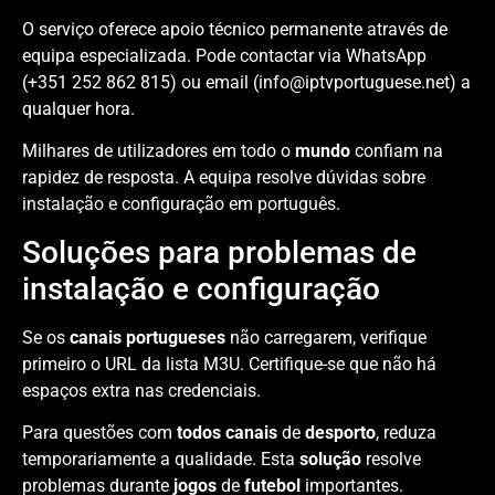
O serviço oferece apoio técnico permanente através de
equipa especializada. Pode contactar via WhatsApp
(+351 252 862 815) ou email (info@iptvportuguese.net) a
qualquer hora.
Milhares de utilizadores em todo o
mundo
confiam na
rapidez de resposta. A equipa resolve dúvidas sobre
instalação e configuração em português.
Soluções para problemas de
instalação e configuração
Se os
canais portugueses
não carregarem, verifique
primeiro o URL da lista M3U. Certifique-se que não há
espaços extra nas credenciais.
Para questões com
todos canais
de
desporto
, reduza
temporariamente a qualidade. Esta
solução
resolve
problemas durante
jogos
de
futebol
importantes.