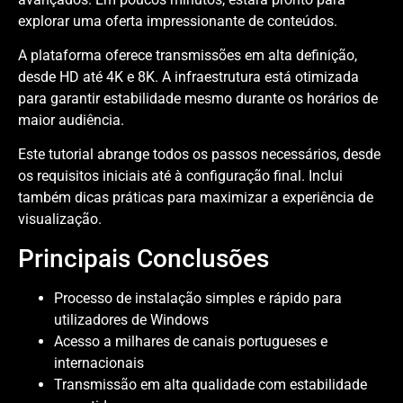
explorar uma oferta impressionante de conteúdos.
A plataforma oferece transmissões em alta definição,
desde HD até 4K e 8K. A infraestrutura está otimizada
para garantir estabilidade mesmo durante os horários de
maior audiência.
Este tutorial abrange todos os passos necessários, desde
os requisitos iniciais até à configuração final. Inclui
também dicas práticas para maximizar a experiência de
visualização.
Principais Conclusões
Processo de instalação simples e rápido para
utilizadores de Windows
Acesso a milhares de canais portugueses e
internacionais
Transmissão em alta qualidade com estabilidade