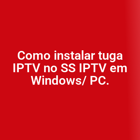
Como instalar tuga
IPTV no SS IPTV em
Windows/ PC.