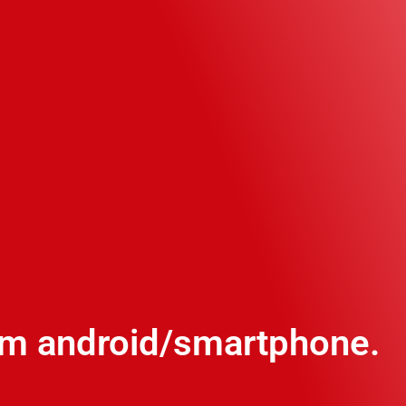
 em android/smartphone.