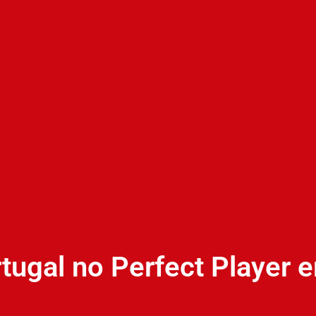
tugal no Perfect Player