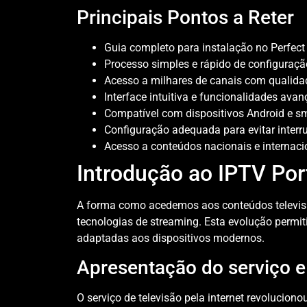
Principais Pontos a Reter
Guia completo para instalação no Perfect
Processo simples e rápido de configuraçã
Acesso a milhares de canais com qualida
Interface intuitiva e funcionalidades ava
Compatível com dispositivos Android e 
Configuração adequada para evitar interr
Acesso a conteúdos nacionais e internaci
Introdução ao IPTV Port
A forma como acedemos aos conteúdos televis
tecnologias de streaming. Esta evolução permit
adaptadas aos dispositivos modernos.
Apresentação do serviço e
O serviço de televisão pela internet revolucio