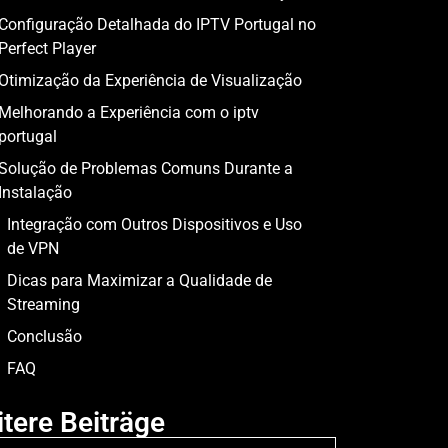
Configuração Detalhada do IPTV Portugal no
Perfect Player
Otimização da Experiência de Visualização
Melhorando a Experiência com o iptv
portugal
Solução de Problemas Comuns Durante a
Instalação
Integração com Outros Dispositivos e Uso
de VPN
Dicas para Maximizar a Qualidade de
Streaming
Conclusão
FAQ
tere Beiträge