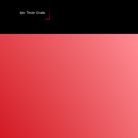
Iptv Teste Gratis