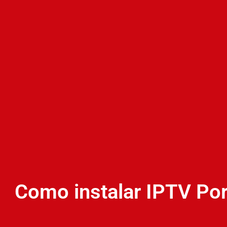
Como instalar IPTV Por