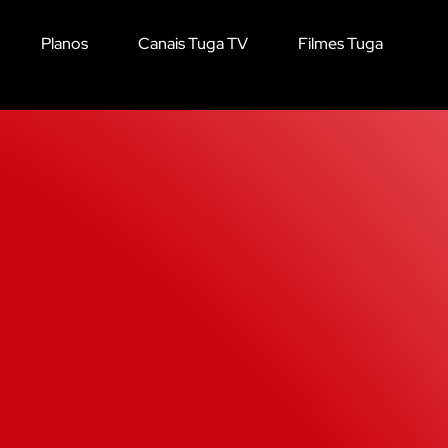
Planos
Canais Tuga TV
Filmes Tuga