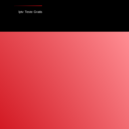
Iptv Teste Gratis