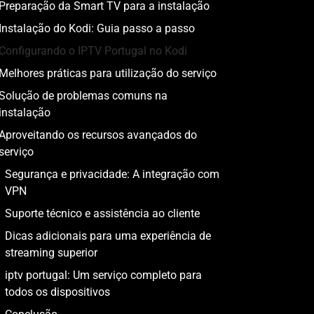
Preparação da Smart TV para a instalação
Instalação do Kodi: Guia passo a passo
Configurando o IPTV Portugal no Kodi
Melhores práticas para utilização do serviço
Solução de problemas comuns na
instalação
Aproveitando os recursos avançados do
serviço
Segurança e privacidade: A integração com
VPN
Suporte técnico e assistência ao cliente
Dicas adicionais para uma experiência de
streaming superior
iptv portugal: Um serviço completo para
todos os dispositivos