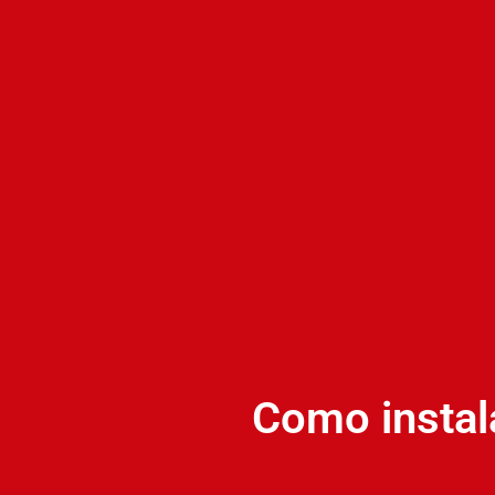
Como instal