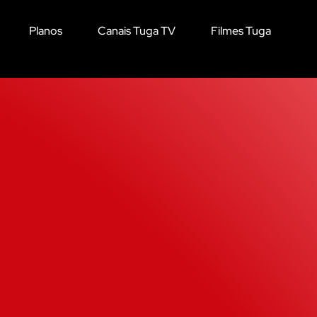
Planos
Canais Tuga TV
Filmes Tuga