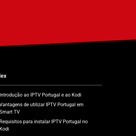
dex
Introdução ao IPTV Portugal e ao Kodi
Vantagens de utilizar IPTV Portugal em
Smart TV
Requisitos para instalar IPTV Portugal no
Kodi