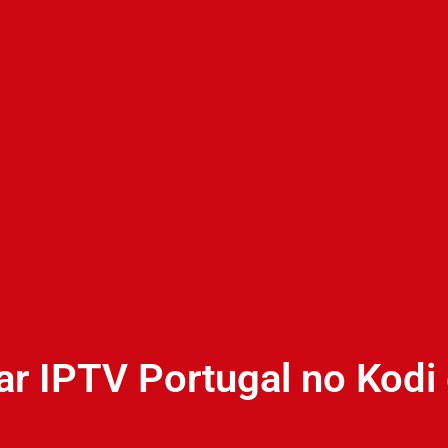
ar IPTV Portugal no Kodi 