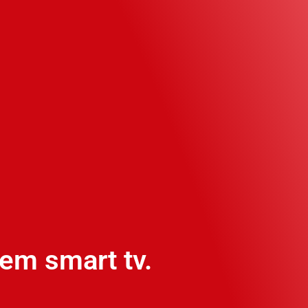
em smart tv.