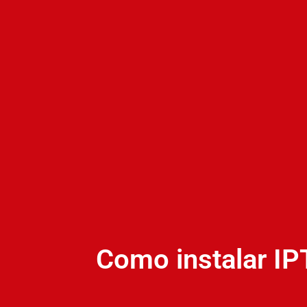
Como instalar IP