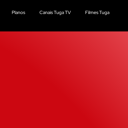
Planos
Canais Tuga TV
Filmes Tuga