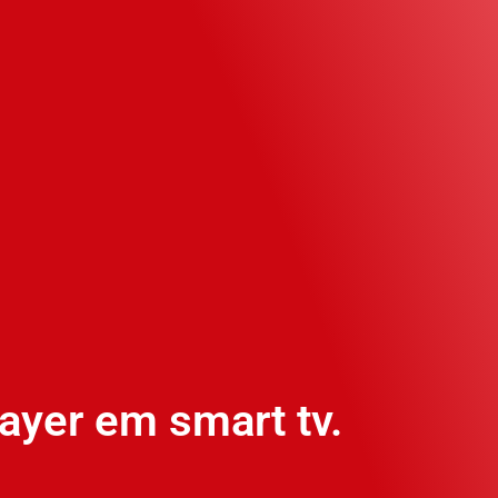
ayer em smart tv.