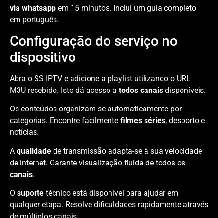
via whatsapp
em 15 minutos. Inclui um guia completo
em português.
Configuração do serviço no
dispositivo
Abra o SS IPTV e adicione a playlist utilizando o URL
M3U recebido. Isto dá acesso a
todos canais
disponíveis.
Os conteúdos organizam-se automaticamente por
categorias. Encontre facilmente
filmes séries
, desporto e
notícias.
A
qualidade
de transmissão adapta-se à sua velocidade
de internet. Garante visualização fluida de todos os
canais
.
O
suporte
técnico está disponível para ajudar em
qualquer etapa. Resolve dificuldades rapidamente através
de múltiplos canais.