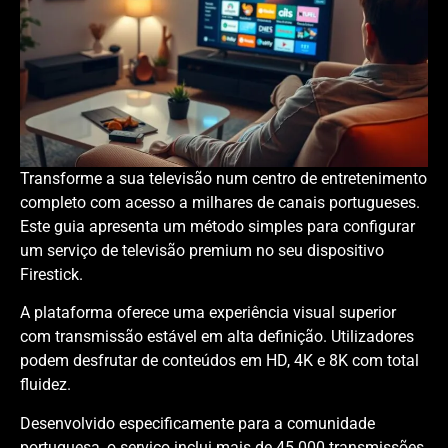
Transforme a sua televisão num centro de entretenimento
completo com acesso a milhares de canais portugueses.
Este guia apresenta um método simples para configurar
um serviço de televisão premium no seu dispositivo
Firestick.
A plataforma oferece uma experiência visual superior
com transmissão estável em alta definição. Utilizadores
podem desfrutar de conteúdos em HD, 4K e 8K com total
fluidez.
Desenvolvido especificamente para a comunidade
portuguesa, o serviço inclui mais de 45.000 transmissões