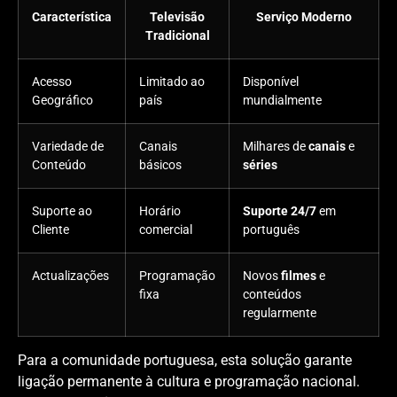
Característica
Televisão
Serviço Moderno
Tradicional
Acesso
Limitado ao
Disponível
Geográfico
país
mundialmente
Variedade de
Canais
Milhares de
canais
e
Conteúdo
básicos
séries
Suporte ao
Horário
Suporte 24/7
em
Cliente
comercial
português
Actualizações
Programação
Novos
filmes
e
fixa
conteúdos
regularmente
Para a comunidade portuguesa, esta solução garante
ligação permanente à cultura e programação nacional.