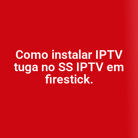
Como instalar IPTV
tuga no SS IPTV em
firestick.