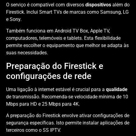
O serviço é compatível com diversos
dispositivos
além do
Firestick. Inclui Smart TVs de marcas como Samsung, LG
e Sony.
Também funciona em Android TV Box, Apple TV,
computadores, telemóveis e tablets. Esta flexibilidade
permite escolher o equipamento que melhor se adapta às
suas necessidades.
Preparação do Firestick e
configurações de rede
Uma ligação à internet estável é crucial para a
qualidade
de transmissão. Recomenda-se velocidade mínima de 10
Mbps para HD e 25 Mbps para 4K.
A preparação do Firestick envolve ativar configurações de
segurança específicas. Isto permite instalar aplicações de
terceiros como o SS IPTV.