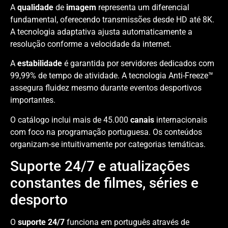
A
qualidade
de
imagem
representa um diferencial
fundamental, oferecendo transmissões desde HD até 8K.
A tecnologia adaptativa ajusta automaticamente a
resolução conforme a velocidade da internet.
A
estabilidade
é garantida por servidores dedicados com
99,99% de tempo de atividade. A tecnologia Anti-Freeze™
assegura fluidez mesmo durante eventos desportivos
importantes.
O catálogo inclui mais de 45.000
canais
internacionais
com foco na programação portuguesa. Os conteúdos
organizam-se intuitivamente por categorias temáticas.
Suporte 24/7 e atualizações
constantes de filmes, séries e
desporto
O
suporte 24/7
funciona em português através de