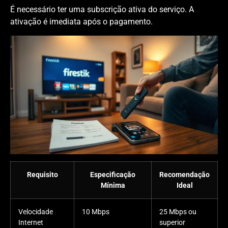
É necessário ter uma subscrição ativa do serviço. A
ativação é imediata após o pagamento.
Requisito
Especificação
Recomendação
Mínima
Ideal
Velocidade
10 Mbps
25 Mbps ou
Internet
superior