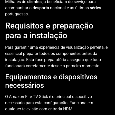
Milhares de
clientes
já beneficiam do serviço para
acompanhar o
desporto
nacional e as últimas
séries
portuguesas.
Requisitos e preparação
para a instalação
Para garantir uma experiência de visualização perfeita, é
essencial preparar todos os componentes antes da
instalação. Esta fase preparatória assegura que tudo
funcionará corretamente desde o primeiro momento.
Equipamentos e dispositivos
necessários
O Amazon Fire TV Stick é o principal dispositivo
necessário para esta configuração. Funciona em
qualquer televisão com entrada HDMI.