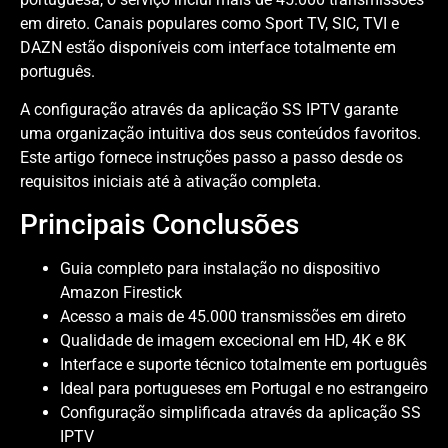
em direto. Canais populares como Sport TV, SIC, TVI e
DAZN estão disponíveis com interface totalmente em
português.
A configuração através da aplicação SS IPTV garante
uma organização intuitiva dos seus conteúdos favoritos.
Este artigo fornece instruções passo a passo desde os
requisitos iniciais até à ativação completa.
Principais Conclusões
Guia completo para instalação no dispositivo
Amazon Firestick
Acesso a mais de 45.000 transmissões em direto
Qualidade de imagem excecional em HD, 4K e 8K
Interface e suporte técnico totalmente em português
Ideal para portugueses em Portugal e no estrangeiro
Configuração simplificada através da aplicação SS
IPTV