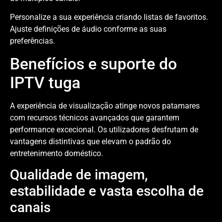
Personalize a sua experiência criando listas de favoritos.
Ajuste definições de áudio conforme as suas
preferências.
Benefícios e suporte do
IPTV tuga
A experiência de visualização atinge novos patamares
com recursos técnicos avançados que garantem
performance excecional. Os utilizadores desfrutam de
vantagens distintivas que elevam o padrão do
entretenimento doméstico.
Qualidade de imagem,
estabilidade e vasta escolha de
canais