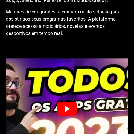
Suíça, Alemanha, Reino Unido e Estados Unidos.
Milhares de emigrantes já confiam nesta solução para
assistir aos seus programas favoritos. A plataforma
oferece acesso a noticiários, novelas e eventos
desportivos em tempo real.