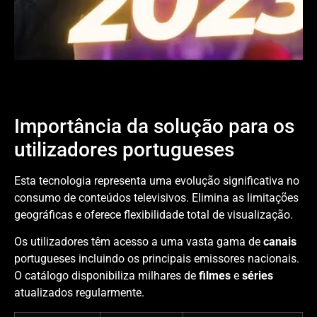
Importância da solução para os
utilizadores portugueses
Esta tecnologia representa uma evolução significativa no
consumo de conteúdos televisivos. Elimina as limitações
geográficas e oferece flexibilidade total de visualização.
Os utilizadores têm acesso a uma vasta gama de
canais
portugueses incluindo os principais emissores nacionais.
O catálogo disponibiliza milhares de
filmes
e
séries
atualizados regularmente.