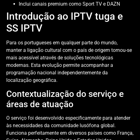
Inclui canais premium como Sport TV e DAZN
Introdução ao IPTV tuga e
SS IPTV
Para os portugueses em qualquer parte do mundo,
manter a ligação cultural com o país de origem tornou-se
mais acessível através de soluções tecnológicas
modernas. Esta evolução permite acompanhar a
programação nacional independentemente da
localização geográfica.
Contextualização do serviço e
áreas de atuação
O serviço foi desenvolvido especificamente para atender
às necessidades da comunidade lusófona global.
Funciona perfeitamente em diversos países como França,