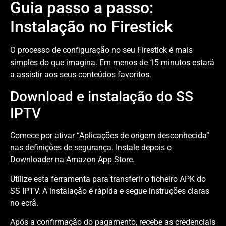
Guia passo a passo:
Instalação no Firestick
O processo de configuração no seu Firestick é mais
simples do que imagina. Em menos de 15 minutos estará
a assistir aos seus conteúdos favoritos.
Download e instalação do SS
IPTV
Comece por ativar “Aplicações de origem desconhecida”
nas definições de segurança. Instale depois o
Downloader na Amazon App Store.
Utilize esta ferramenta para transferir o ficheiro APK do
SS IPTV. A instalação é rápida e segue instruções claras
no ecrã.
Após a confirmação do pagamento, recebe as credenciais